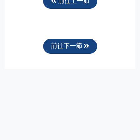
前往上一節
前往下一節